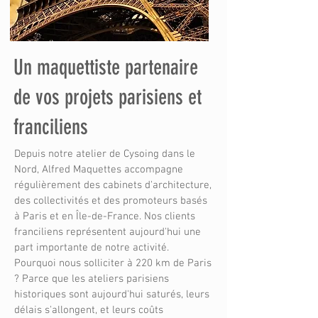
Un maquettiste partenaire
de vos projets parisiens et
franciliens
Depuis notre atelier de Cysoing dans le
Nord, Alfred Maquettes accompagne
régulièrement des cabinets d'architecture,
des collectivités et des promoteurs basés
à Paris et en Île-de-France. Nos clients
franciliens représentent aujourd'hui une
part importante de notre activité.
Pourquoi nous solliciter à 220 km de Paris
? Parce que les ateliers parisiens
historiques sont aujourd'hui saturés, leurs
délais s'allongent, et leurs coûts