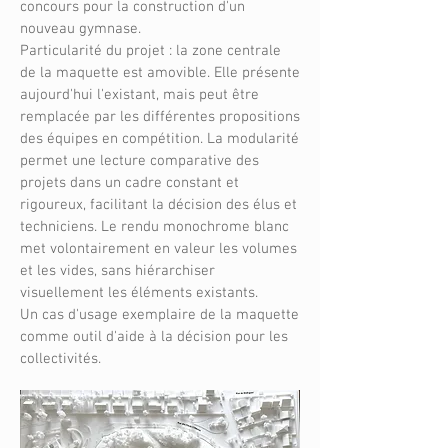
concours pour la construction d'un
nouveau gymnase.
Particularité du projet : la zone centrale
de la maquette est amovible. Elle présente
aujourd'hui l'existant, mais peut être
remplacée par les différentes propositions
des équipes en compétition. La modularité
permet une lecture comparative des
projets dans un cadre constant et
rigoureux, facilitant la décision des élus et
techniciens. Le rendu monochrome blanc
met volontairement en valeur les volumes
et les vides, sans hiérarchiser
visuellement les éléments existants.
Un cas d'usage exemplaire de la maquette
comme outil d'aide à la décision pour les
collectivités.