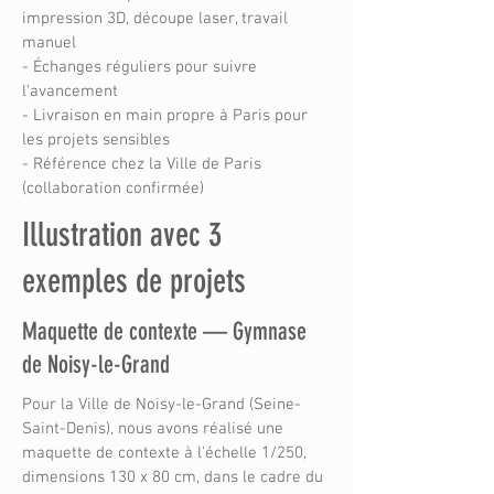
impression 3D, découpe laser, travail
manuel
- Échanges réguliers pour suivre
l'avancement
- Livraison en main propre à Paris pour
les projets sensibles
- Référence chez la Ville de Paris
(collaboration confirmée)
Illustration avec 3
exemples de projets
Maquette de contexte — Gymnase
de Noisy-le-Grand
Pour la Ville de Noisy-le-Grand (Seine-
Saint-Denis), nous avons réalisé une
maquette de contexte à l'échelle 1/250,
dimensions 130 x 80 cm, dans le cadre du