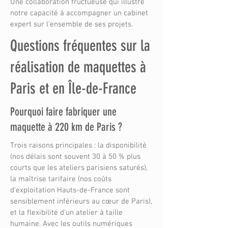
Une collaboration fructueuse qui illustre
notre capacité à accompagner un cabinet
expert sur l'ensemble de ses projets.
Questions fréquentes sur la
réalisation de maquettes à
Paris et en Île-de-France
Pourquoi faire fabriquer une
maquette à 220 km de Paris ?
Trois raisons principales : la disponibilité
(nos délais sont souvent 30 à 50 % plus
courts que les ateliers parisiens saturés),
la maîtrise tarifaire (nos coûts
d'exploitation Hauts-de-France sont
sensiblement inférieurs au cœur de Paris),
et la flexibilité d'un atelier à taille
humaine. Avec les outils numériques