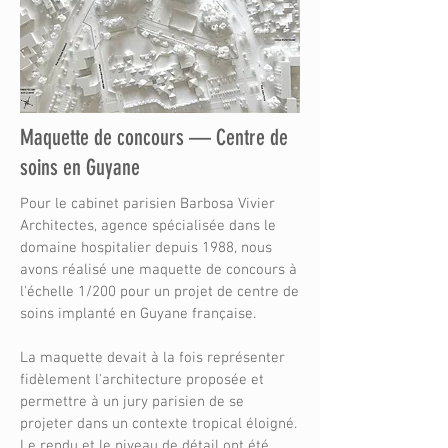
Maquette de concours — Centre de
soins en Guyane
Pour le cabinet parisien Barbosa Vivier
Architectes, agence spécialisée dans le
domaine hospitalier depuis 1988, nous
avons réalisé une maquette de concours à
l'échelle 1/200 pour un projet de centre de
soins implanté en Guyane française.
La maquette devait à la fois représenter
fidèlement l'architecture proposée et
permettre à un jury parisien de se
projeter dans un contexte tropical éloigné.
Le rendu et le niveau de détail ont été