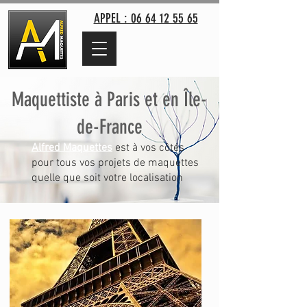
APPEL : 06 64 12 55 65
Maquettiste à Paris et en Île-
de-France
Alfred Maquettes
est à vos côtés
pour tous vos projets de maquettes
quelle que soit votre localisation