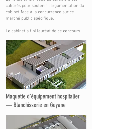
calibrés pour soutenir l'argumentation du
cabinet face à la concurrence sur ce
marché public spécifique.
Le cabinet a fini lauréat de ce concours
Maquette d'équipement hospitalier
— Blanchisserie en Guyane