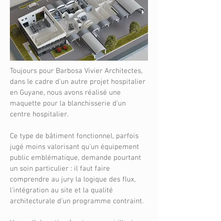
Toujours pour Barbosa Vivier Architectes,
dans le cadre d'un autre projet hospitalier
en Guyane, nous avons réalisé une
maquette pour la blanchisserie d'un
centre hospitalier.
Ce type de bâtiment fonctionnel, parfois
jugé moins valorisant qu'un équipement
public emblématique, demande pourtant
un soin particulier : il faut faire
comprendre au jury la logique des flux,
l'intégration au site et la qualité
architecturale d'un programme contraint.