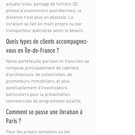
actuels (visio, partage de fichiers 3D,
photos d'avancement quotidiennes), la
distance n'est plus un obstacle. La
livraison se fait en main propre ou par
transporteur spécialisé selon le besoin.
Quels types de clients accompagnez-
vous en Île-de-France ?
Notre portefeuille parisien et francilien se
compose principalement de cabinets
d'architecture, de collectivités, de
promoteurs immobiliers, et plus
ponctuellement d'investisseurs
particuliers pour la présentation
commerciale de programmes locatifs.
Comment se passe une livraison à
Paris ?
Pour les projets sensibles ou les