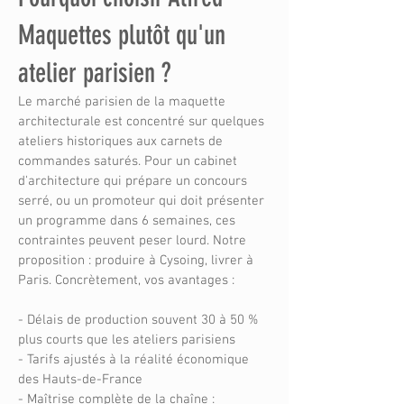
Maquettes plutôt qu'un
atelier parisien ?
Le marché parisien de la maquette
architecturale est concentré sur quelques
ateliers historiques aux carnets de
commandes saturés. Pour un cabinet
d'architecture qui prépare un concours
serré, ou un promoteur qui doit présenter
un programme dans 6 semaines, ces
contraintes peuvent peser lourd. Notre
proposition : produire à Cysoing, livrer à
Paris. Concrètement, vos avantages :
- Délais de production souvent 30 à 50 %
plus courts que les ateliers parisiens
- Tarifs ajustés à la réalité économique
des Hauts-de-France
- Maîtrise complète de la chaîne :