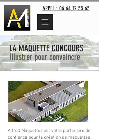
APPEL : 06 64 12 55 65
LA MAQUETTE CONCOURS
Illustrer pour convaincre
Alfred Maquettes est votre partenaire de
confiance pour la création de maquettes