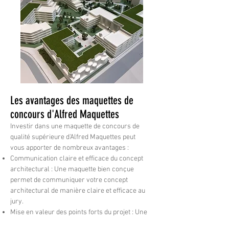
Les avantages des maquettes de
concours d'Alfred Maquettes
Investir dans une maquette de concours de
qualité supérieure d'Alfred Maquettes peut
vous apporter de nombreux avantages :
Communication claire et efficace du concept
architectural : Une maquette bien conçue
permet de communiquer votre concept
architectural de manière claire et efficace au
jury.
Mise en valeur des points forts du projet : Une
maquette peut mettre en valeur les points