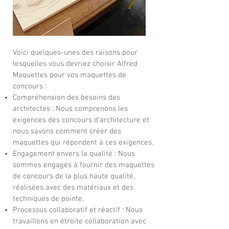
Voici quelques-unes des raisons pour
lesquelles vous devriez choisir Alfred
Maquettes pour vos maquettes de
concours :
Compréhension des besoins des
architectes : Nous comprenons les
exigences des concours d'architecture et
nous savons comment créer des
maquettes qui répondent à ces exigences.
Engagement envers la qualité : Nous
sommes engagés à fournir des maquettes
de concours de la plus haute qualité,
réalisées avec des matériaux et des
techniques de pointe.
Processus collaboratif et réactif : Nous
travaillons en étroite collaboration avec