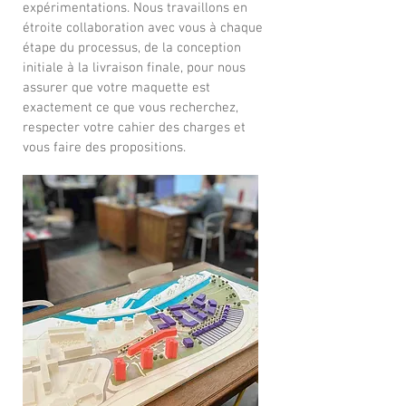
expérimentations. Nous travaillons en
étroite collaboration avec vous à chaque
étape du processus, de la conception
initiale à la livraison finale, pour nous
assurer que votre maquette est
exactement ce que vous recherchez,
respecter votre cahier des charges et
vous faire des propositions.