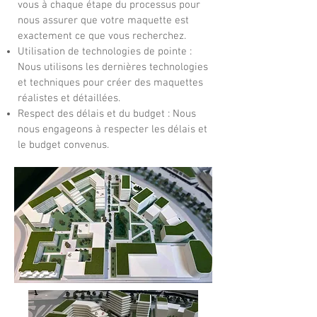
vous à chaque étape du processus pour
nous assurer que votre maquette est
exactement ce que vous recherchez.
Utilisation de technologies de pointe :
Nous utilisons les dernières technologies
et techniques pour créer des maquettes
réalistes et détaillées.
Respect des délais et du budget : Nous
nous engageons à respecter les délais et
le budget convenus.