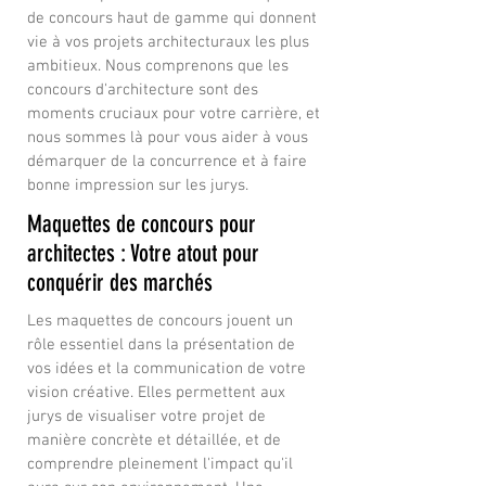
de concours haut de gamme qui donnent
vie à vos projets architecturaux les plus
ambitieux. Nous comprenons que les
concours d'architecture sont des
moments cruciaux pour votre carrière, et
nous sommes là pour vous aider à vous
démarquer de la concurrence et à faire
bonne impression sur les jurys.
Maquettes de concours pour
architectes : Votre atout pour
conquérir des marchés
Les maquettes de concours jouent un
rôle essentiel dans la présentation de
vos idées et la communication de votre
vision créative. Elles permettent aux
jurys de visualiser votre projet de
manière concrète et détaillée, et de
comprendre pleinement l'impact qu'il