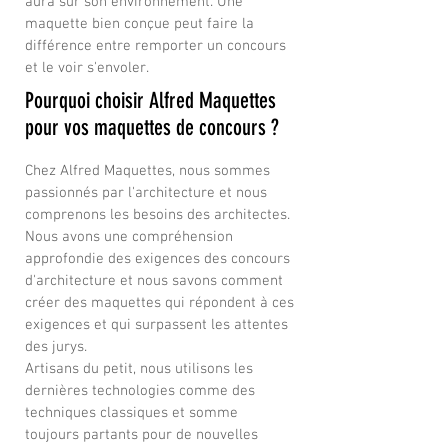
aura sur son environnement. Une
maquette bien conçue peut faire la
différence entre remporter un concours
et le voir s'envoler.
Pourquoi choisir Alfred Maquettes
pour vos maquettes de concours ?
Chez Alfred Maquettes, nous sommes
passionnés par l'architecture et nous
comprenons les besoins des architectes.
Nous avons une compréhension
approfondie des exigences des concours
d'architecture et nous savons comment
créer des maquettes qui répondent à ces
exigences et qui surpassent les attentes
des jurys.
Artisans du petit, nous utilisons les
dernières technologies comme des
techniques classiques et somme
toujours partants pour de nouvelles