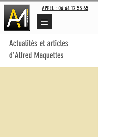
APPEL : 06 64 12 55 65
Actualités et articles
d'Alfred Maquettes